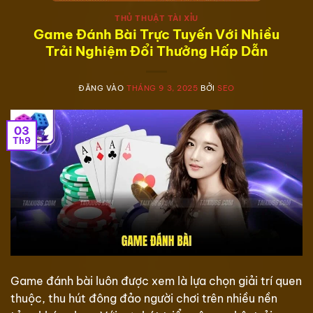
THỦ THUẬT TÀI XỈU
Game Đánh Bài Trực Tuyến Với Nhiều
Trải Nghiệm Đổi Thưởng Hấp Dẫn
ĐĂNG VÀO
THÁNG 9 3, 2025
BỞI
SEO
03
Th9
Game đánh bài luôn được xem là lựa chọn giải trí quen
thuộc, thu hút đông đảo người chơi trên nhiều nền