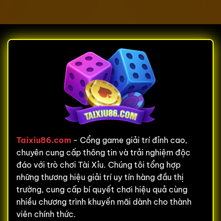
Taixiu86.com
- Cổng game giải trí đỉnh cao,
chuyên cung cấp thông tin và trải nghiệm độc
đáo với trò chơi Tài Xỉu. Chúng tôi tổng hợp
những thương hiệu giải trí uy tín hàng đầu thị
trường, cung cấp bí quyết chơi hiệu quả cùng
nhiều chương trình khuyến mãi dành cho thành
viên chính thức.