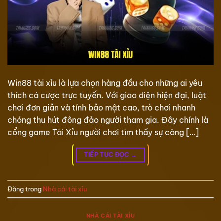
Win88 tài xỉu là lựa chọn hàng đầu cho những ai yêu
thích cá cược trực tuyến. Với giao diện hiện đại, luật
chơi đơn giản và tính bảo mật cao, trò chơi nhanh
chóng thu hút đông đảo người tham gia. Đây chính là
cổng game Tài Xỉu người chơi tìm thấy sự công […]
TIẾP TỤC ĐỌC
→
Đăng trong
Nhà cái tài xỉu
NHÀ CÁI TÀI XỈU