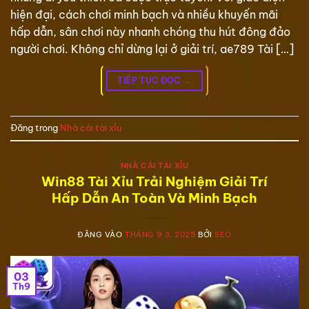
hiện đại, cách chơi minh bạch và nhiều khuyến mãi
hấp dẫn, sân chơi này nhanh chóng thu hút đông đảo
người chơi. Không chỉ dừng lại ở giải trí, ae789 Tài […]
TIẾP TỤC ĐỌC
→
Đăng trong
Nhà cái tài xỉu
NHÀ CÁI TÀI XỈU
Win88 Tài Xỉu Trải Nghiệm Giải Trí
Hấp Dẫn An Toàn Và Minh Bạch
ĐĂNG VÀO
THÁNG 9 3, 2025
BỞI
SEO
03
Th9