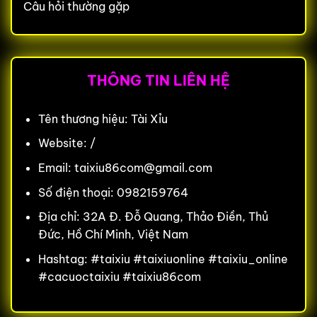
Câu hỏi thường gặp
THÔNG TIN LIÊN HỆ
Tên thương hiệu: Tài Xỉu
Website: /
Email:
taixiu86com@gmail.com
Số điện thoại: 0982159764
Địa chỉ: 32A Đ. Đỗ Quang, Thảo Điền, Thủ
Đức, Hồ Chí Minh, Việt Nam
Hashtag: #taixiu #taixiuonline #taixiu_online
#cacuoctaixiu #taixiu86com