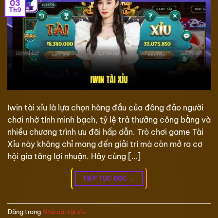
03
Th9
Iwin tài xỉu là lựa chọn hàng đầu của đông đảo người
chơi nhờ tính minh bạch, tỷ lệ trả thưởng công bằng và
nhiều chương trình ưu đãi hấp dẫn. Trò chơi game Tài
Xỉu này không chỉ mang đến giải trí mà còn mở ra cơ
hội gia tăng lợi nhuận. Hãy cùng […]
TIẾP TỤC ĐỌC
→
Đăng trong
Nhà cái tài xỉu