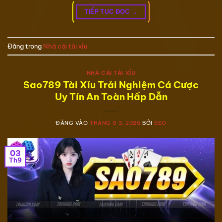
TIẾP TỤC ĐỌC
→
Đăng trong
Nhà cái tài xỉu
NHÀ CÁI TÀI XỈU
Sao789 Tài Xỉu Trải Nghiệm Cá Cược
Uy Tín An Toàn Hấp Dẫn
ĐĂNG VÀO
THÁNG 9 3, 2025
BỞI
SEO
03
Th9