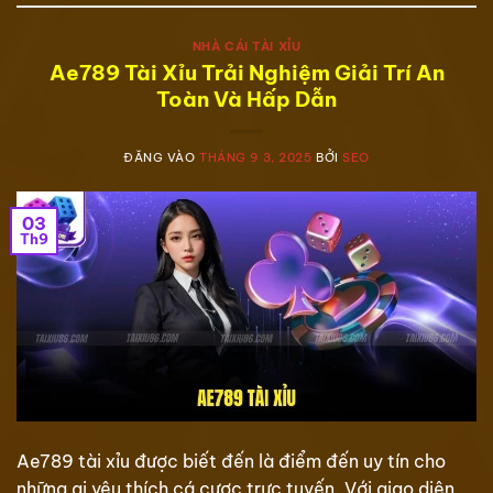
NHÀ CÁI TÀI XỈU
Ae789 Tài Xỉu Trải Nghiệm Giải Trí An
Toàn Và Hấp Dẫn
ĐĂNG VÀO
THÁNG 9 3, 2025
BỞI
SEO
03
Th9
Ae789 tài xỉu được biết đến là điểm đến uy tín cho
những ai yêu thích cá cược trực tuyến. Với giao diện