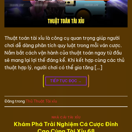
Thuật toán tài xỉu là công cụ quan trọng giúp người
chơi dễ dàng phân tích quy luật trong mỗi ván cược.
Nắm bắt cách vận hành của thuật toán ngay từ đầu
sẽ mang lại lợi thế đáng kể. Khi kết hợp cùng các thủ
thuật hợp lý, người chơi có thể gia tăng […]
TIẾP TỤC ĐỌC
→
Đăng trong
Thủ Thuật Tài xỉu
NHÀ CÁI TÀI XỈU
Khám Phá Trải Nghiệm Cá Cược Đỉnh
Cao Cùng Tài Xỉu 68