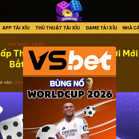
APP TÀI XỈU
THỦ THUẬT TÀI XỈU
GAME TÀI XỈU
NHÀ CÁ
THỦ THUẬT TÀI XỈU
Gấp Thếp Hiệu Quả Cho Người Mới
×
Bắt Đầu
G VÀO
THÁNG 9 3, 2025
BỞI
SEO