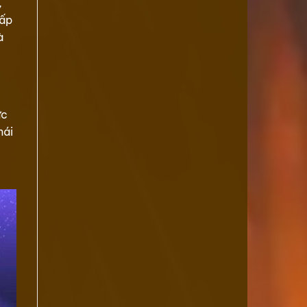
,
gấp
à
ức
hái