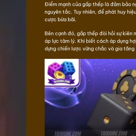
Điểm mạnh của gấp thếp là đảm bảo ngườ
nguyên tắc. Tuy nhiên, để phát huy hiệ
cược bừa bãi.
Bên cạnh đó, gấp thếp đòi hỏi sự kiên 
áp lực tâm lý. Khi biết cách áp dụng h
dựng chiến lược vững chắc và gia tăng c