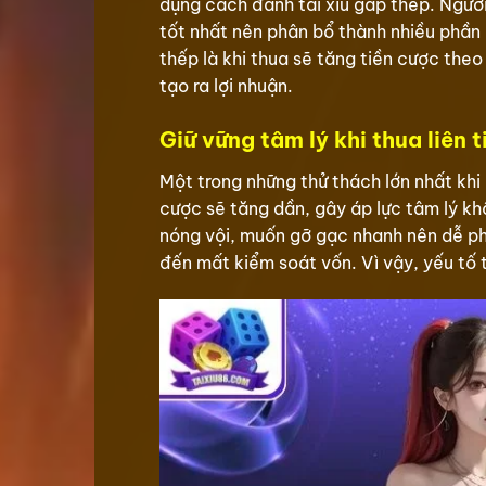
dụng cách đánh tài xỉu gấp thếp. Người 
tốt nhất nên phân bổ thành nhiều phần 
thếp là khi thua sẽ tăng tiền cược theo
tạo ra lợi nhuận.
Giữ vững tâm lý khi thua liên t
Một trong những thử thách lớn nhất khi 
cược sẽ tăng dần, gây áp lực tâm lý kh
nóng vội, muốn gỡ gạc nhanh nên dễ ph
đến mất kiểm soát vốn. Vì vậy, yếu tố 