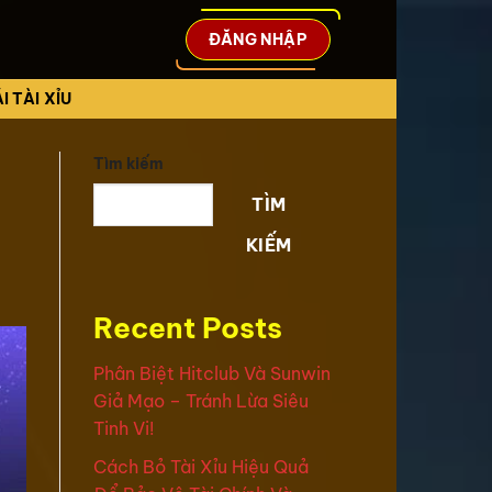
ĐĂNG NHẬP
I TÀI XỈU
Tìm kiếm
TÌM
KIẾM
Recent Posts
Phân Biệt Hitclub Và Sunwin
Giả Mạo – Tránh Lừa Siêu
Tinh Vi!
Cách Bỏ Tài Xỉu Hiệu Quả