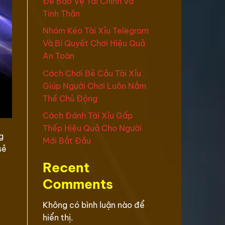
Để Bảo Vệ Tài Chính Và
Tinh Thần
Nhóm Kéo Tài Xỉu Telegram
Và Bí Quyết Chơi Hiệu Quả
An Toàn
Cách Chơi Bẻ Cầu Tài Xỉu
Giúp Người Chơi Luôn Nắm
Thế Chủ Động
Cách Đánh Tài Xỉu Gấp
Thếp Hiệu Quả Cho Người
g
Mới Bắt Đầu
sẻ
Recent
Comments
Không có bình luận nào để
hiển thị.