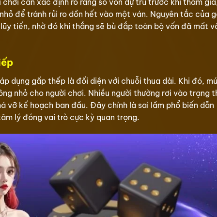
chơi cần xác định rõ ràng số vốn dự trù trước khi tham gia
nhỏ để tránh rủi ro dồn hết vào một ván. Nguyên tắc của 
 lũy tiến, nhờ đó khi thắng sẽ bù đắp toàn bộ vốn đã mất v
iếp
áp dụng gấp thếp là đối diện với chuỗi thua dài. Khi đó, m
ông nhỏ cho người chơi. Nhiều người thường rơi vào trạng t
á vỡ kế hoạch ban đầu. Đây chính là sai lầm phổ biến dẫn
tâm lý đóng vai trò cực kỳ quan trọng.