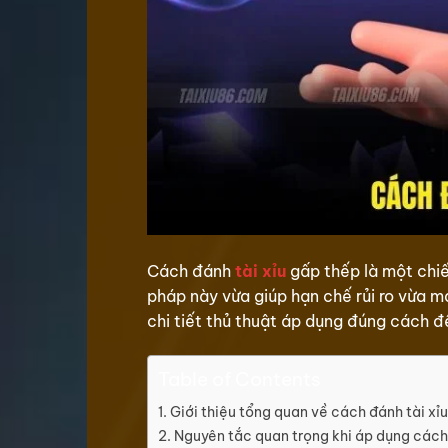
Cách đánh
tài xỉu
gấp thếp là một chiế
pháp này vừa giúp hạn chế rủi ro vừa ma
chi tiết thủ thuật áp dụng đúng cách đ
Table of Contents
Giới thiệu tổng quan về cách đánh tài xỉ
Nguyên tắc quan trọng khi áp dụng cách 