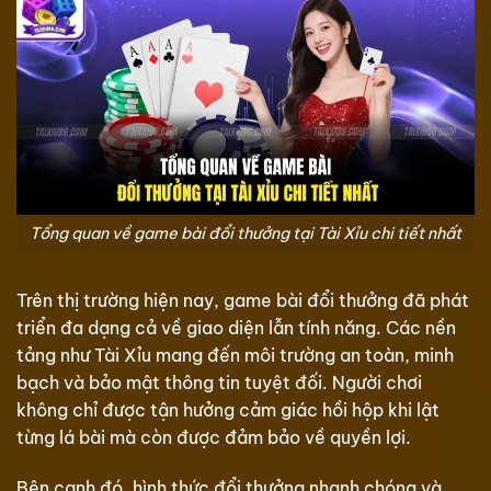
Tổng quan về game bài đổi thưởng tại Tài Xỉu chi tiết nhất
Trên thị trường hiện nay, game bài đổi thưởng đã phát
triển đa dạng cả về giao diện lẫn tính năng. Các nền
tảng như Tài Xỉu mang đến môi trường an toàn, minh
bạch và bảo mật thông tin tuyệt đối. Người chơi
không chỉ được tận hưởng cảm giác hồi hộp khi lật
từng lá bài mà còn được đảm bảo về quyền lợi.
Bên cạnh đó, hình thức đổi thưởng nhanh chóng và