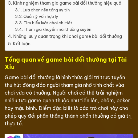
Kinh nghiệm tham gia game bài đổi thưởng hiệu quả
Lựa chọn nền tảng uy tín
Quản lý vốn hợp lý
Tìm hiểu luật chơi chi tiết
Tham gia khuyến mãi thường xuyên
Những lưu ý quan trọng khi chơi game bài đổi thưởng
Kết luận
Tổng quan về game bài đổi thưởng tại Tài
Xỉu
Game bài đổi thưởng là hình thức giải trí trực tuyến
thu hút đông đảo người tham gia nhờ tính chất vừa
chơi vừa có thưởng. Người chơi có thể trải nghiệm
nhiều tựa game quen thuộc như tiến lên, phỏm, poker
hay mậu binh. Điểm đặc biệt là các trò chơi này cho
phép quy đổi phần thắng thành phần thưởng có giá trị
thực tế.