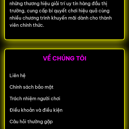
những thương hiệu giải trí uy tín hàng đầu thị
trường, cung cấp bí quyết chơi hiệu quả cùng
nhiều chương trình khuyến mãi dành cho thành
viên chính thức.
VỀ CHÚNG TÔI
Liên hệ
Chính sách bảo mật
Trách nhiệm người chơi
Điều khoản và điều kiện
Câu hỏi thường gặp