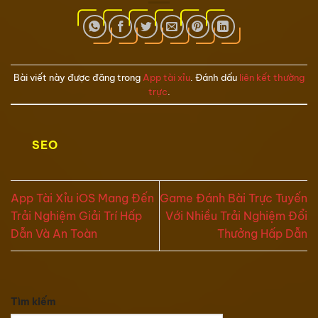
Bài viết này được đăng trong
App tài xỉu
. Đánh dấu
liên kết thường
trực
.
SEO
App Tài Xỉu iOS Mang Đến
Game Đánh Bài Trực Tuyến
Trải Nghiệm Giải Trí Hấp
Với Nhiều Trải Nghiệm Đổi
Dẫn Và An Toàn
Thưởng Hấp Dẫn
Tìm kiếm