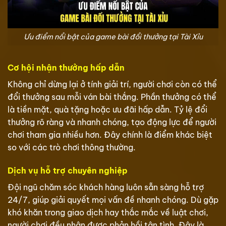
Ưu điểm nổi bật của game bài đổi thưởng tại Tài Xỉu
Cơ hội nhận thưởng hấp dẫn
Không chỉ dừng lại ở tính giải trí, người chơi còn có thể
đổi thưởng sau mỗi ván bài thắng. Phần thưởng có thể
là tiền mặt, quà tặng hoặc ưu đãi hấp dẫn. Tỷ lệ đổi
thưởng rõ ràng và nhanh chóng, tạo động lực để người
chơi tham gia nhiều hơn. Đây chính là điểm khác biệt
so với các trò chơi thông thường.
Dịch vụ hỗ trợ chuyên nghiệp
Đội ngũ chăm sóc khách hàng luôn sẵn sàng hỗ trợ
24/7, giúp giải quyết mọi vấn đề nhanh chóng. Dù gặp
khó khăn trong giao dịch hay thắc mắc về luật chơi,
người chơi đều nhận được phản hồi tận tình. Đây là