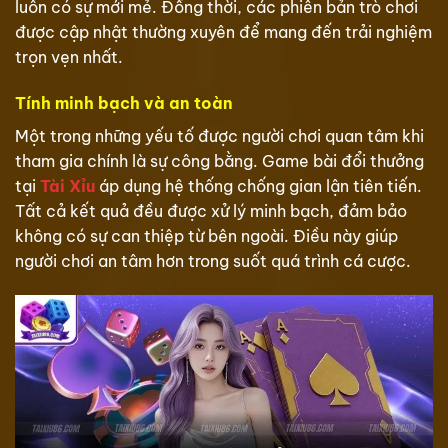
luôn có sự mới mẻ. Đồng thời, các phiên bản trò chơi
được cập nhật thường xuyên để mang đến trải nghiệm
trọn vẹn nhất.
Tính minh bạch và an toàn
Một trong những yếu tố được người chơi quan tâm khi
tham gia chính là sự công bằng. Game bài đổi thưởng
tại
Tài Xỉu
áp dụng hệ thống chống gian lận tiên tiến.
Tất cả kết quả đều được xử lý minh bạch, đảm bảo
không có sự can thiệp từ bên ngoài. Điều này giúp
người chơi an tâm hơn trong suốt quá trình cá cược.