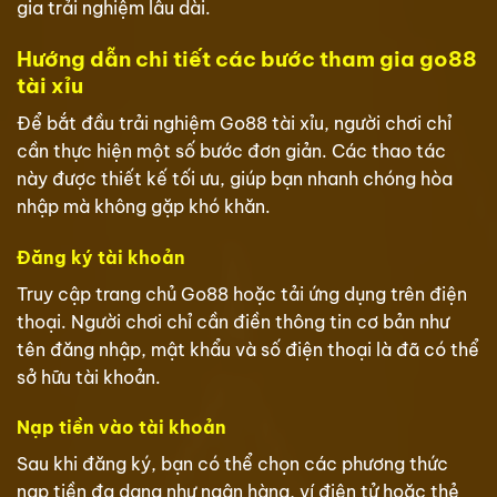
gia trải nghiệm lâu dài.
Hướng dẫn chi tiết các bước tham gia go88
tài xỉu
Để bắt đầu trải nghiệm Go88 tài xỉu, người chơi chỉ
cần thực hiện một số bước đơn giản. Các thao tác
này được thiết kế tối ưu, giúp bạn nhanh chóng hòa
nhập mà không gặp khó khăn.
Đăng ký tài khoản
Truy cập trang chủ Go88 hoặc tải ứng dụng trên điện
thoại. Người chơi chỉ cần điền thông tin cơ bản như
tên đăng nhập, mật khẩu và số điện thoại là đã có thể
sở hữu tài khoản.
Nạp tiền vào tài khoản
Sau khi đăng ký, bạn có thể chọn các phương thức
nạp tiền đa dạng như ngân hàng, ví điện tử hoặc thẻ