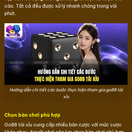
cào. Tất cả đều được xử lý nhanh chóng trong vài
phút.
Hướng dẫn chi tiết các bước thực hiện tham gia go88 tài
xỉu
Chọn bàn chơi phù hợp
Go88 tài xỉu cung cấp nhiều bàn cược với mức cược
khác nhau. Người chơi nên lựa chọn bàn chơi phù hợp