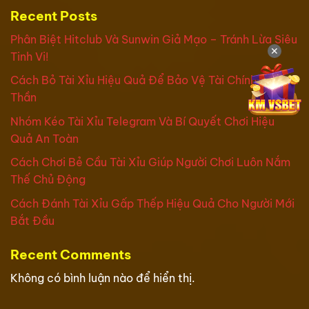
Recent Posts
Phân Biệt Hitclub Và Sunwin Giả Mạo – Tránh Lừa Siêu
✕
Tinh Vi!
Cách Bỏ Tài Xỉu Hiệu Quả Để Bảo Vệ Tài Chính Và Tinh
Thần
Nhóm Kéo Tài Xỉu Telegram Và Bí Quyết Chơi Hiệu
Quả An Toàn
Cách Chơi Bẻ Cầu Tài Xỉu Giúp Người Chơi Luôn Nắm
Thế Chủ Động
Cách Đánh Tài Xỉu Gấp Thếp Hiệu Quả Cho Người Mới
Bắt Đầu
Recent Comments
Không có bình luận nào để hiển thị.