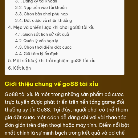
Đăng ký tài khoản
Nạp tiền vào tài khoản
Chọn bàn chơi phù hợp
Đặt cược và nhận thưởng
Mẹo và chiến lược khi chơi go88 tài xỉu
Quan sát lịch sử kết quả
Quản lý vốn hợp lý
Chọn thời điểm đặt cược
Giữ tâm lý ổn định
Một số lưu ý khi trải nghiệm go88 tài xỉu
Kết luận
Giới thiệu chung về go88 tài xỉu
Go88 tài xỉu là một trong những sản phẩm cá cược
trực tuyến được phát triển trên nền tảng game đổi
thưởng uy tín Go88. Tại đây, người chơi có thể tham
gia đặt cược một cách dễ dàng chỉ với vài thao tác
đơn giản trên điện thoại hoặc máy tính. Điểm nổi bật
nhất chính là sự minh bạch trong kết quả và cơ chế