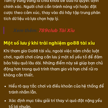
Tâm lý vững vàng là chìa khóa để đưa ra quyết định
chính xác. Người chơi cần tránh nóng vội hoặc đặt
cược theo cảm xúc, thay vào đó hãy tập trung phân
tích dữ liệu và lựa chọn hợp lý.
Xem thêm:
789club Tài Xỉu
Một số lưu ý khi trải nghiệm go88 tài xỉu
Khi tham gia Go88 tài xỉu, ngoài việc nắm chắc luật
chơi, người chơi cũng cần lưu ý một số yếu tố để đảm
bảo hiệu quả lâu dài. Những điểm này sẽ giúp bạn chủ
động hơn trong quá trình tham gia và hạn chế rủi ro
không cần thiết.
Hiểu rõ quy tắc chơi và điều khoản của hệ thống để
tránh nhầm lẫn.
Xác định mục tiêu giải trí thay vì quá đặt nặng yếu
tố lợi nhuận.