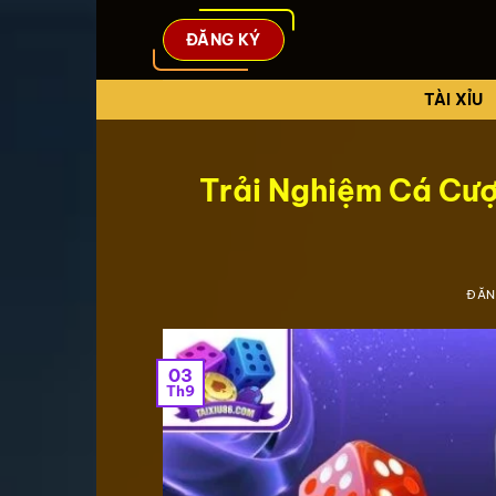
Bỏ
qua
ĐĂNG KÝ
nội
dung
TÀI XỈU
Trải Nghiệm Cá Cượ
ĐĂN
03
Th9