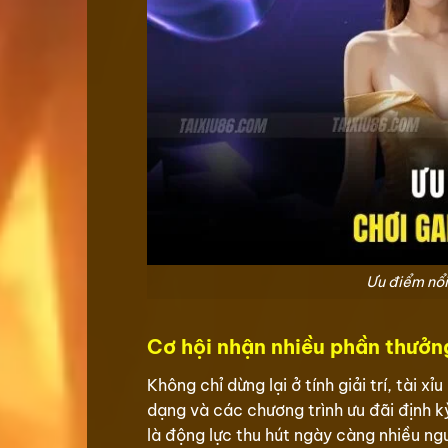
Ưu điểm nổi
Cơ hội nhận nhiều phần thưởn
Không chỉ dừng lại ở tính giải trí, tài 
dạng và các chương trình ưu đãi định kỳ
là động lực thu hút ngày càng nhiều ng