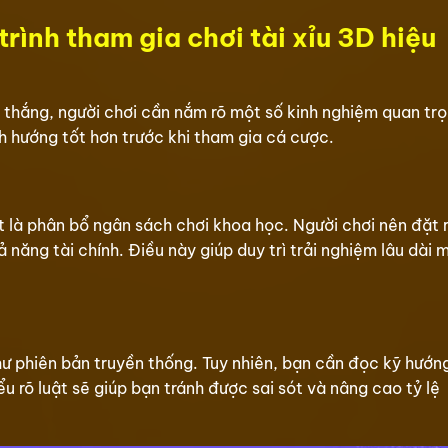
rình tham gia chơi tài xỉu 3D hiệu
 thắng, người chơi cần nắm rõ một số kinh nghiệm quan trọ
h hướng tốt hơn trước khi tham gia cá cược.
 là phân bổ ngân sách chơi khoa học. Người chơi nên đặt 
năng tài chính. Điều này giúp duy trì trải nghiệm lâu dài 
hư phiên bản truyền thống. Tuy nhiên, bạn cần đọc kỹ hướn
u rõ luật sẽ giúp bạn tránh được sai sót và nâng cao tỷ lệ