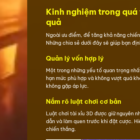
Kinh nghiệm trong quá t
quả
Ngoài ưu điểm, để tăng khả năng chiến
Những chia sẻ dưới đây sẽ giúp bạn địn
Quản lý vốn hợp lý
Một trong những yếu tố quan trọng nhất
hạn mức phù hợp và không vượt quá khả 
không gặp áp lực.
Nắm rõ luật chơi cơ bản
Luật chơi tài xỉu 3D được giữ nguyên n
dẫn và làm quen trước khi đặt cược. Hiể
chiến thắng.