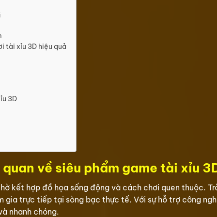
i
n
i tài xỉu 3D hiệu quả
xỉu 3D
g quan về siêu phẩm game tài xỉu 3
hờ kết hợp đồ họa sống động và cách chơi quen thuộc. Tr
ia trực tiếp tại sòng bạc thực tế. Với sự hỗ trợ công ng
 và nhanh chóng.