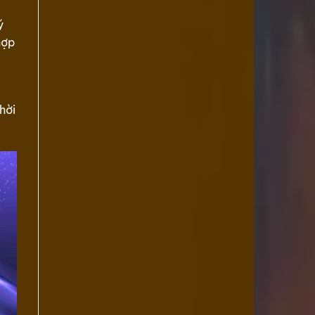
ý
hợp
hời