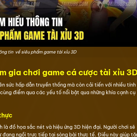
ông tin về siêu phẩm game tài xỉu 3D
am gia chơi game cá cược tài xỉu 3
ên sức hấp dẫn truyền thống mà còn cải tiến với nhiều tính
ãy cùng điểm qua các yếu tố nổi bật qua những khía cạnh cụ
thực
h là đồ họa sắc nét và hiệu ứng 3D hiện đại. Người chơi sẽ
ang ngồi trực tiếp tại sòng bài thực tế. Điều này giúp t