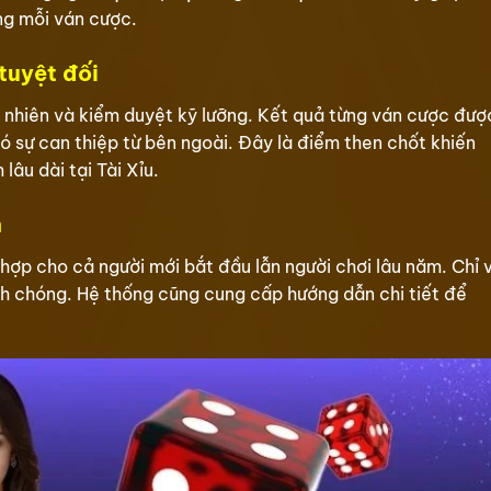
ng mỗi ván cược.
tuyệt đối
u nhiên và kiểm duyệt kỹ lưỡng. Kết quả từng ván cược đượ
 sự can thiệp từ bên ngoài. Đây là điểm then chốt khiến
lâu dài tại Tài Xỉu.
n
ù hợp cho cả người mới bắt đầu lẫn người chơi lâu năm. Chỉ 
h chóng. Hệ thống cũng cung cấp hướng dẫn chi tiết để