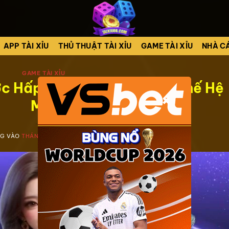
APP TÀI XỈU
THỦ THUẬT TÀI XỈU
GAME TÀI XỈU
NHÀ CÁ
GAME TÀI XỈU
c Hấp Dẫn Với Tài Xỉu 3D Thế Hệ
×
Mới
G VÀO
THÁNG 9 3, 2025
BỞI
SEO