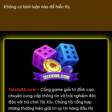
Không có bình luận nào để hiển thị.
Taixiu86.com
- Cổng game giải trí đỉnh cao,
chuyên cung cấp thông tin và trải nghiệm độc
đáo với trò chơi Tài Xỉu. Chúng tôi tổng hợp
những thương hiệu giải trí uy tín hàng đầu thị