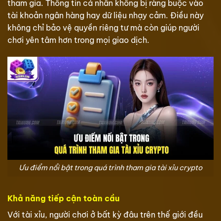
tham gia. Thông tin cá nhân không bị ràng buộc vào
tài khoản ngân hàng hay dữ liệu nhạy cảm. Điều này
không chỉ bảo vệ quyền riêng tư mà còn giúp người
chơi yên tâm hơn trong mọi giao dịch.
Ưu điểm nổi bật trong quá trình tham gia tài xỉu crypto
Khả năng tiếp cận toàn cầu
Với tài xỉu, người chơi ở bất kỳ đâu trên thế giới đều