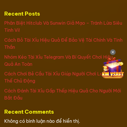
Recent Posts
Phân Biệt Hitclub Và Sunwin Giả Mạo – Tránh Lừa Siêu
Tinh Vi!
Cách Bỏ Tài Xỉu Hiệu Quả Để Bảo Vệ Tài Chính Và Tinh
Thần
✕
Nhóm Kéo Tài Xỉu Telegram Và Bí Quyết Chơi Hiệu
Quả An Toàn
Cách Chơi Bẻ Cầu Tài Xỉu Giúp Người Chơi Luôn Nắm
Thế Chủ Động
Cách Đánh Tài Xỉu Gấp Thếp Hiệu Quả Cho Người Mới
Bắt Đầu
Recent Comments
Không có bình luận nào để hiển thị.