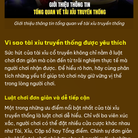
Giới thiệu thông tin tổng quan về tài xỉu truyền thống
Vì sao tài xỉu truyền thống được yêu thích
Sức hút của tài xỉu cổ truyền không chỉ nằm ở luật
chơi đơn giản mà còn đến từ trải nghiệm thực tế mà
người chơi nhận được. Để hiểu rõ hơn, hãy cùng phân
tích những yếu tố giúp trò chơi này giữ vững vị thế
trong lòng người chơi.
Luật chơi đơn giản và dễ tiếp cận
Một trong những ưu điểm nổi bật nhất của tài xỉu
truyền thống là luật chơi dễ hiểu. Chỉ với ba viên xúc
xắc, người chơi có thể đặt nhiều cửa cược khác nhau
như Tài, Xỉu, Cặp số hay Tổng điểm. Chính sự đơn giản