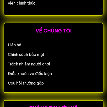
viên chính thức.
VỀ CHÚNG TÔI
Liên hệ
Chính sách bảo mật
Trách nhiệm người chơi
Điều khoản và điều kiện
Câu hỏi thường gặp