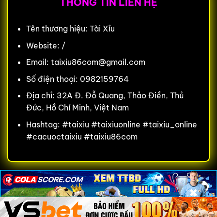
THÔNG TIN LIÊN HỆ
Tên thương hiệu: Tài Xỉu
Website: /
Email:
taixiu86com@gmail.com
Số điện thoại: 0982159764
Địa chỉ: 32A Đ. Đỗ Quang, Thảo Điền, Thủ
Đức, Hồ Chí Minh, Việt Nam
Hashtag: #taixiu #taixiuonline #taixiu_online
#cacuoctaixiu #taixiu86com
×
×
×
Copyright 2026 ©
Flatsome Theme