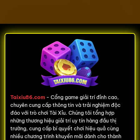
Taixiu86.com
- Cổng game giải trí đỉnh cao,
chuyên cung cấp thông tin và trải nghiệm độc
đáo với trò chơi Tài Xỉu. Chúng tôi tổng hợp
những thương hiệu giải trí uy tín hàng đầu thị
trường, cung cấp bí quyết chơi hiệu quả cùng
nhiều chương trình khuyến mãi dành cho thành