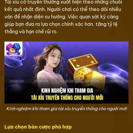
Tài xỉu cổ truyền thường xuất hiện theo những chuỗi
kết quả nhất định. Người chơi có thể theo dõi nhiều
ván để nhận diện xu hướng. Việc quan sát kỹ càng
giúp bạn đưa ra lựa chọn chính xác hơn, tăng tỷ lệ
thắng và hạn chế rủi ro.
Kinh nghiệm khi tham gia tài xỉu truyền thống cho người mới
Lựa chọn bàn cược phù hợp