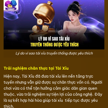
Lý do vì sao tài xỉu truyền thống được yêu thích
Trải nghiệm chân thực tại Tài Xỉu
Hiện nay, Tài Xỉu đã đưa tài xỉu lên nền tảng trực
tuyến nhưng vẫn giữ được sự chân thực vốn có. Người
chơi vừa có thể tận hưởng cảm giác dân gian quen
thuộc, vừa trải nghiệm sự tiện lợi của công nghệ. Đây
là sự kết hợp hài hòa giúp tài xỉu tiếp tục được yêu
thích.