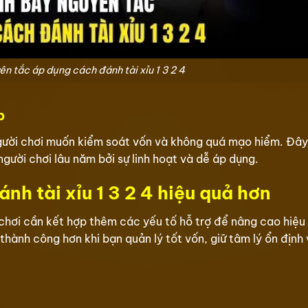
ên tắc áp dụng cách đánh tài xỉu 1 3 2 4
p
người chơi muốn kiểm soát vốn và không quá mạo hiểm. Đây
người chơi lâu năm bởi sự linh hoạt và dễ áp dụng.
nh tài xỉu 1 3 2 4 hiệu quả hơn
chơi cần kết hợp thêm các yếu tố hỗ trợ để nâng cao hiệu
hành công hơn khi bạn quản lý tốt vốn, giữ tâm lý ổn định