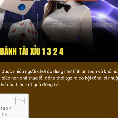
ật được nhiều người chơi áp dụng nhờ tính an toàn và khả n
giúp hạn chế thua lỗ, đồng thời tạo ra cơ hội tăng lợi nhu
 thể cải thiện kết quả đáng kể.
1 3 2 4
 2 4