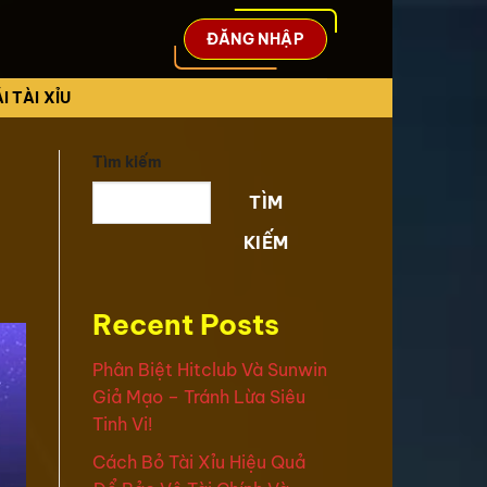
ĐĂNG NHẬP
I TÀI XỈU
Tìm kiếm
TÌM
KIẾM
Recent Posts
Phân Biệt Hitclub Và Sunwin
Giả Mạo – Tránh Lừa Siêu
Tinh Vi!
Cách Bỏ Tài Xỉu Hiệu Quả