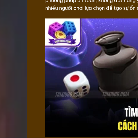
phương pháp an toàn, không đặt nặng yế
nhiều người chơi lựa chọn để tạo sự ổn đ