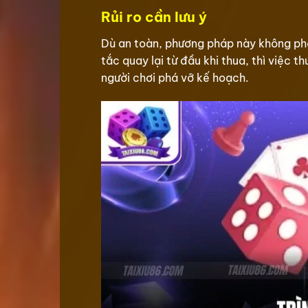
Rủi ro cần lưu ý
Dù an toàn, phương pháp này không phải
tắc quay lại từ đầu khi thua, thì việc t
người chơi phá vỡ kế hoạch.