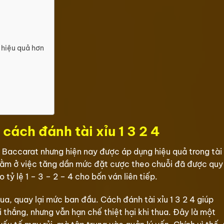
4 hiệu quả hơn
 cách đánh tài xỉu 1 3 2 4
rò Baccarat nhưng hiện nay được áp dụng hiệu quả trong tài
nằm ở việc tăng dần mức đặt cược theo chuỗi đã được quy
o tỷ lệ 1 – 3 – 2 – 4 cho bốn ván liên tiếp.
ua, quay lại mức ban đầu. Cách đánh tài xỉu 1 3 2 4 giúp
ỗi thắng, nhưng vẫn hạn chế thiệt hại khi thua. Đây là một