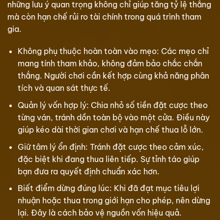
những lưu ý quan trọng không chỉ giúp tăng tỷ lệ thắng
mà còn hạn chế rủi ro tài chính trong quá trình tham
gia.
Không phụ thuộc hoàn toàn vào mẹo: Các mẹo chỉ
mang tính tham khảo, không đảm bảo chắc chắn
thắng. Người chơi cần kết hợp cùng khả năng phân
tích và quan sát thực tế.
Quản lý vốn hợp lý: Chia nhỏ số tiền đặt cược theo
từng ván, tránh dồn toàn bộ vào một cửa. Điều này
giúp kéo dài thời gian chơi và hạn chế thua lỗ lớn.
Giữ tâm lý ổn định: Tránh đặt cược theo cảm xúc,
đặc biệt khi đang thua liên tiếp. Sự tỉnh táo giúp
bạn đưa ra quyết định chuẩn xác hơn.
Biết điểm dừng đúng lúc: Khi đã đạt mục tiêu lợi
nhuận hoặc thua trong giới hạn cho phép, nên dừng
lại. Đây là cách bảo vệ nguồn vốn hiệu quả.