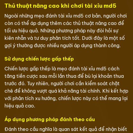
Thủ thuật nâng cao khi chơi tài xỉu md5
Ngoài những mẹo đánh tài xỉu md5 cơ bản, người chơi
còn có thể áp dụng thêm các thủ thuật nâng cao để
tối ưu hiệu quả. Những phương pháp này đòi hỏi sự
kiên nhẫn và tư duy phân tích tốt. Dưới đây là một số
gợi ý thường được nhiều người áp dụng thành công.
Sử dụng chiến lược gấp thếp
Chiến lược gấp thếp là mẹo đánh tài xỉu md5 cách
tăng tiền cược sau mỗi lần thua để bù lại khoản thua
trước đó. Tuy nhiên, người chơi cần kiểm soát chặt
chẽ để không vượt quá khả năng tài chính. Khi kết hợp
với phân tích xu hướng, chiến lược này có thể mang lại
hiệu quả cao.
Áp dụng phương pháp đánh theo cầu
Đánh theo cầu nghĩa là quan sát kết quả để nhận biết