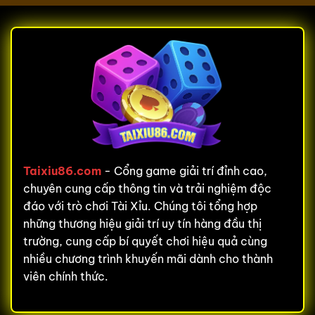
Taixiu86.com
- Cổng game giải trí đỉnh cao,
chuyên cung cấp thông tin và trải nghiệm độc
đáo với trò chơi Tài Xỉu. Chúng tôi tổng hợp
những thương hiệu giải trí uy tín hàng đầu thị
trường, cung cấp bí quyết chơi hiệu quả cùng
nhiều chương trình khuyến mãi dành cho thành
viên chính thức.