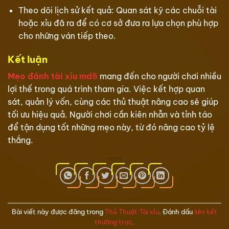
Theo dõi lịch sử kết quả: Quan sát kỹ các chuỗi tài
hoặc xỉu đã ra để có cơ sở đưa ra lựa chọn phù hợp
cho những ván tiếp theo.
Kết luận
Mẹo đánh tài xỉu md5
mang đến cho người chơi nhiều
lợi thế trong quá trình tham gia. Việc kết hợp quan
sát, quản lý vốn, cùng các thủ thuật nâng cao sẽ giúp
tối ưu hiệu quả. Người chơi cần kiên nhẫn và tỉnh táo
để tận dụng tốt những mẹo này, từ đó nâng cao tỷ lệ
thắng.
Bài viết này được đăng trong
Thủ Thuật Tài xỉu
. Đánh dấu
liên kết
thường trực
.