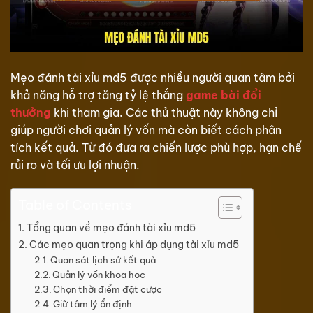
Mẹo đánh tài xỉu md5 được nhiều người quan tâm bởi
khả năng hỗ trợ tăng tỷ lệ thắng
game bài đổi
thưởng
khi tham gia. Các thủ thuật này không chỉ
giúp người chơi quản lý vốn mà còn biết cách phân
tích kết quả. Từ đó đưa ra chiến lược phù hợp, hạn chế
rủi ro và tối ưu lợi nhuận.
Table of Contents
Tổng quan về mẹo đánh tài xỉu md5
Các mẹo quan trọng khi áp dụng tài xỉu md5
Quan sát lịch sử kết quả
Quản lý vốn khoa học
Chọn thời điểm đặt cược
Giữ tâm lý ổn định