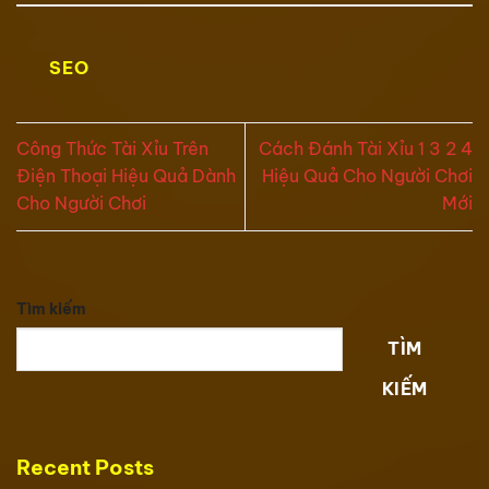
SEO
Công Thức Tài Xỉu Trên
Cách Đánh Tài Xỉu 1 3 2 4
Điện Thoại Hiệu Quả Dành
Hiệu Quả Cho Người Chơi
Cho Người Chơi
Mới
Tìm kiếm
TÌM
KIẾM
Recent Posts