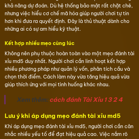
khả năng dự đoán. Dù hệ thống bảo mật rất chặt chẽ,
nhưng việc hiểu cơ chế mã hóa giúp người chơi tự tin
hơn khi đưa ra quyết định. Đây là thủ thuật dành cho
những ai có sự am hiểu kỹ thuật.
Kết hợp nhiều mẹo cùng lúc
Không nên phụ thuộc hoàn toàn vào một mẹo đánh tài
xỉu md5 duy nhất. Người chơi cần linh hoạt kết hợp
nhiều phương pháp như quản lý vốn, phân tích cầu và
chọn thời điểm. Cách làm này vừa tăng hiệu quả vừa
giúp thích ứng với mọi tình huống khác nhau.
Xem thêm:
cách đánh Tài Xỉu 1 3 2 4
Lưu ý khi áp dụng mẹo đánh tài xỉu md5
Khi áp dụng mẹo đánh tài xỉu md5, người chơi cần cân
nhắc nhiều yếu tố để đạt hiệu quả cao. Việc nắm rõ